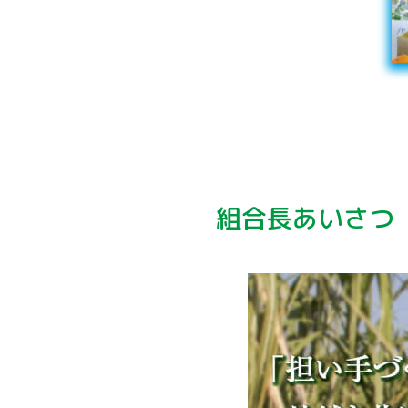
組合長あいさつ