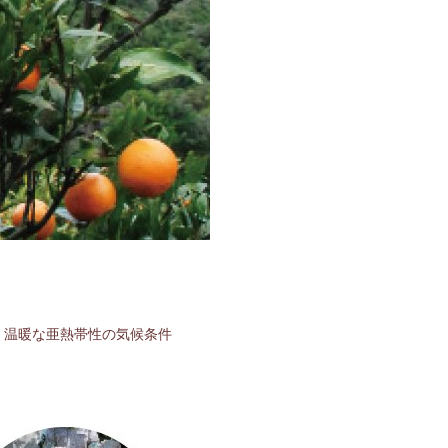
。温暖な亜熱帯性の気候条件