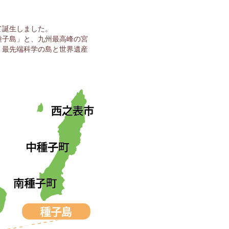
して誕生しました。
種子島」と、九州最高峰の宮
。最先端科学の島と世界遺産