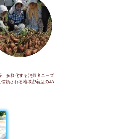
等、多様化する消費者ニーズ
信頼される地域密着型のJA