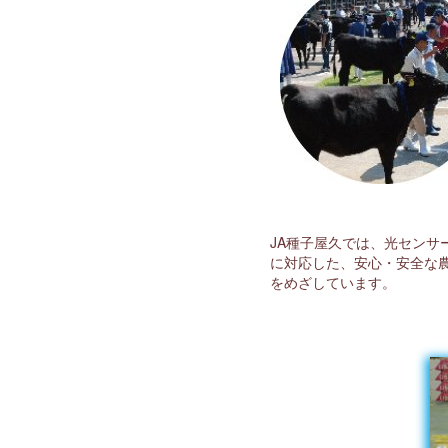
JA種子屋久では、光セン
に対応した、安心・安全な
をめざしています。