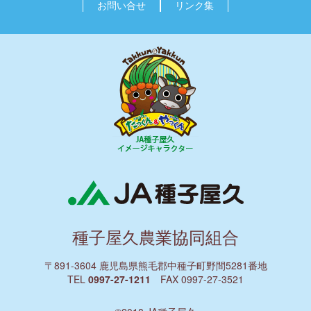
お問い合せ
リンク集
種子屋久農業協同組合
〒891-3604 鹿児島県熊毛郡中種子町野間5281番地
TEL
0997-27-1211
FAX 0997-27-3521