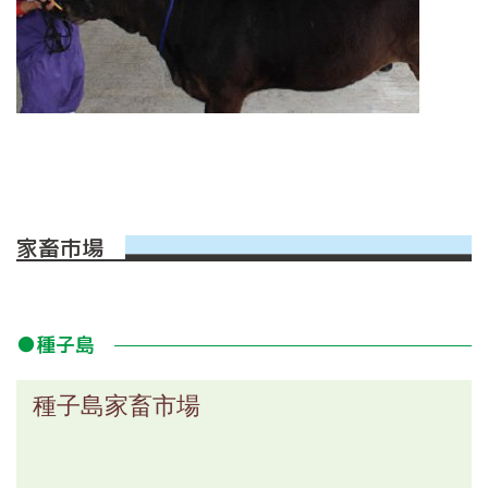
家畜市場
●種子島
種子島家畜市場