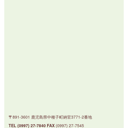
〒
891-3601
鹿児島県中種子町納官3771-2番地
TEL
(0997) 27-7840
FAX
(0997) 27-7545