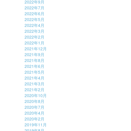
2022年9月
2022年7月
2022年6月
2022年5月
2022年4月
2022年3月
2022年2月
2022年1月
2021年12月
2021年9月
2021年8月
2021年6月
2021年5月
2021年4月
2021年3月
2021年2月
2020年10月
2020年8月
2020年7月
2020年4月
2020年2月
2019年11月
2019年8月