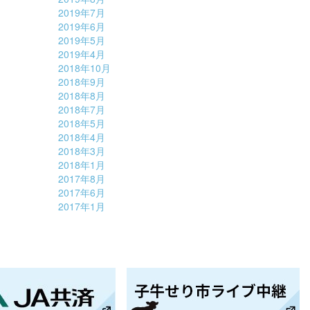
2019年7月
2019年6月
2019年5月
2019年4月
2018年10月
2018年9月
2018年8月
2018年7月
2018年5月
2018年4月
2018年3月
2018年1月
2017年8月
2017年6月
2017年1月