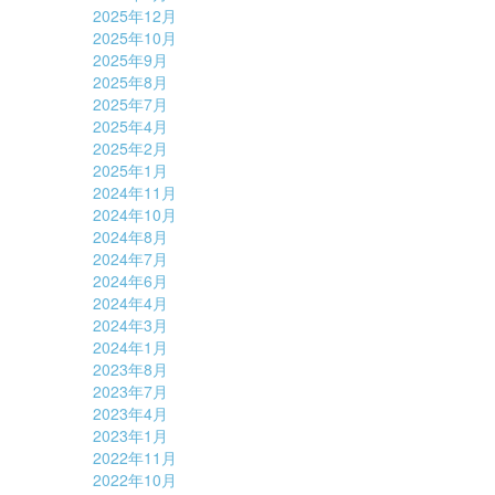
2025年12月
2025年10月
2025年9月
2025年8月
2025年7月
2025年4月
2025年2月
2025年1月
2024年11月
2024年10月
2024年8月
2024年7月
2024年6月
2024年4月
2024年3月
2024年1月
2023年8月
2023年7月
2023年4月
2023年1月
2022年11月
2022年10月