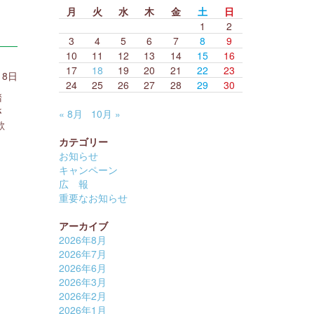
月
火
水
木
金
土
日
1
2
3
4
5
6
7
8
9
10
11
12
13
14
15
16
17
18
19
20
21
22
23
18日
24
25
26
27
28
29
30
踏
さ
« 8月
10月 »
欺
カテゴリー
お知らせ
キャンペーン
広 報
重要なお知らせ
アーカイブ
2026年8月
2026年7月
2026年6月
2026年3月
2026年2月
2026年1月