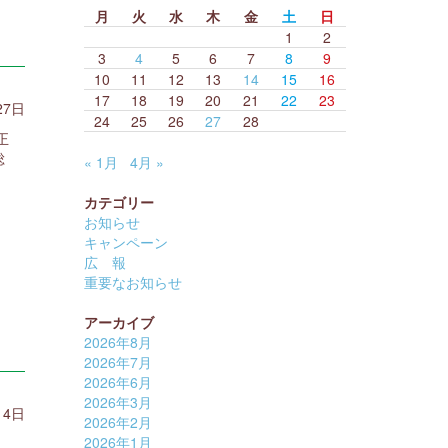
月
火
水
木
金
土
日
1
2
3
4
5
6
7
8
9
10
11
12
13
14
15
16
17
18
19
20
21
22
23
27日
24
25
26
27
28
正
総
« 1月
4月 »
カテゴリー
お知らせ
キャンペーン
広 報
重要なお知らせ
アーカイブ
2026年8月
2026年7月
2026年6月
2026年3月
14日
2026年2月
2026年1月