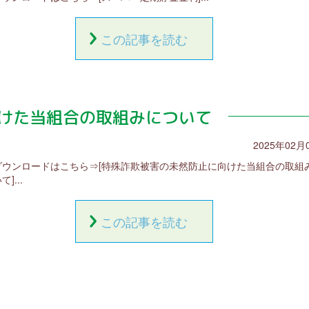
この記事を読む
けた当組合の取組みについて
2025年02月
Fダウンロードはこちら⇒[特殊詐欺被害の未然防止に向けた当組合の取組
]...
この記事を読む