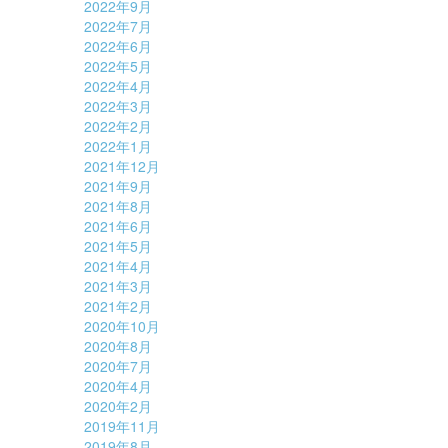
2022年9月
2022年7月
2022年6月
2022年5月
2022年4月
2022年3月
2022年2月
2022年1月
2021年12月
2021年9月
2021年8月
2021年6月
2021年5月
2021年4月
2021年3月
2021年2月
2020年10月
2020年8月
2020年7月
2020年4月
2020年2月
2019年11月
2019年8月