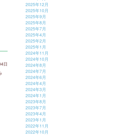
2025年12月
2025年10月
2025年9月
2025年8月
2025年7月
2025年4月
2025年2月
2025年1月
2024年11月
2024年10月
04日
2024年8月
2024年7月
み
2024年6月
2024年4月
2024年3月
2024年1月
2023年8月
2023年7月
2023年4月
2023年1月
2022年11月
2022年10月