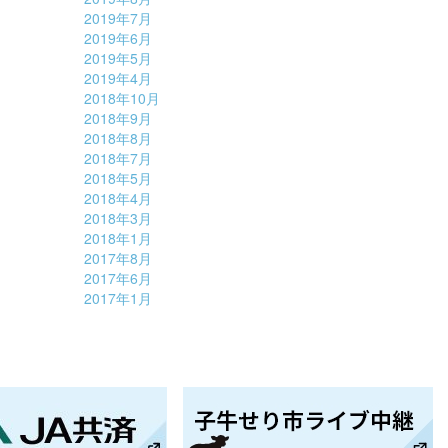
2019年7月
2019年6月
2019年5月
2019年4月
2018年10月
2018年9月
2018年8月
2018年7月
2018年5月
2018年4月
2018年3月
2018年1月
2017年8月
2017年6月
2017年1月