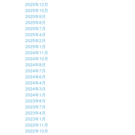
2025年12月
2025年10月
2025年9月
2025年8月
2025年7月
2025年4月
2025年2月
2025年1月
2024年11月
2024年10月
2024年8月
2024年7月
2024年6月
2024年4月
2024年3月
2024年1月
2023年8月
2023年7月
2023年4月
2023年1月
2022年11月
2022年10月