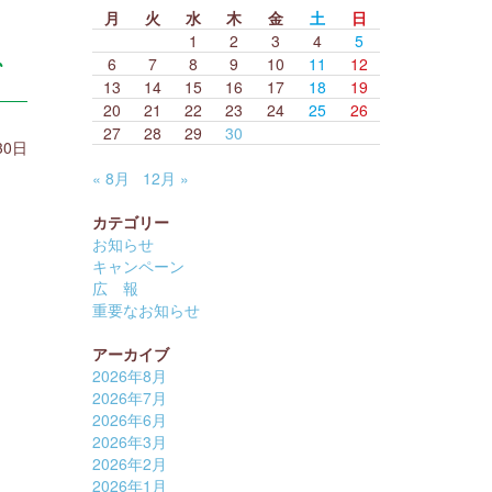
月
火
水
木
金
土
日
1
2
3
4
5
6
7
8
9
10
11
12
グ
13
14
15
16
17
18
19
20
21
22
23
24
25
26
27
28
29
30
30日
« 8月
12月 »
カテゴリー
お知らせ
キャンペーン
広 報
重要なお知らせ
アーカイブ
2026年8月
2026年7月
2026年6月
2026年3月
2026年2月
2026年1月