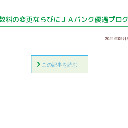
数料の変更ならびにＪＡバンク優遇プロ
2021年09月
この記事を読む