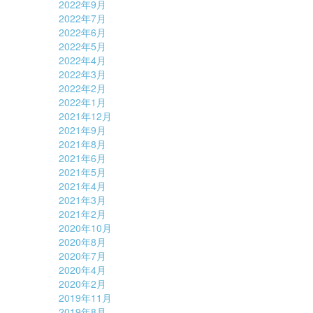
2022年9月
2022年7月
2022年6月
2022年5月
2022年4月
2022年3月
2022年2月
2022年1月
2021年12月
2021年9月
2021年8月
2021年6月
2021年5月
2021年4月
2021年3月
2021年2月
2020年10月
2020年8月
2020年7月
2020年4月
2020年2月
2019年11月
2019年8月