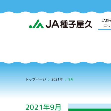
JA種
につ
トップページ
>
2021年
>
9月
2021年9月