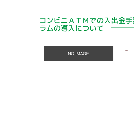
コンビニＡＴＭでの入出金手
ラムの導入について
...
NO IMAGE