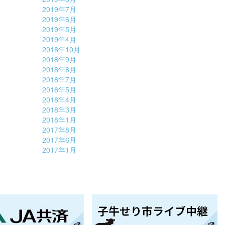
2019年7月
2019年6月
2019年5月
2019年4月
2018年10月
2018年9月
2018年8月
2018年7月
2018年5月
2018年4月
2018年3月
2018年1月
2017年8月
2017年6月
2017年1月