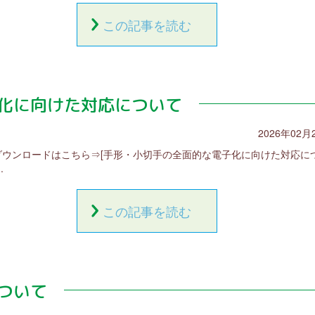
この記事を読む
化に向けた対応について
2026年02月
Fダウンロードはこちら⇒[手形・小切手の全面的な電子化に向けた対応に
.
この記事を読む
ついて