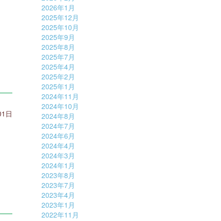
2026年1月
2025年12月
2025年10月
2025年9月
2025年8月
2025年7月
2025年4月
2025年2月
2025年1月
2024年11月
2024年10月
01日
2024年8月
2024年7月
2024年6月
2024年4月
2024年3月
2024年1月
2023年8月
2023年7月
2023年4月
2023年1月
2022年11月