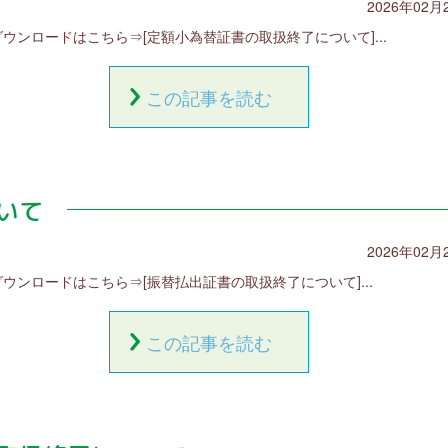
2026年02月
ダウンロードはこちら⇒[定額小為替証書の取扱終了について]...
この記事を読む
いて
2026年02月
ダウンロードはこちら⇒[振替払出証書の取扱終了について]...
この記事を読む