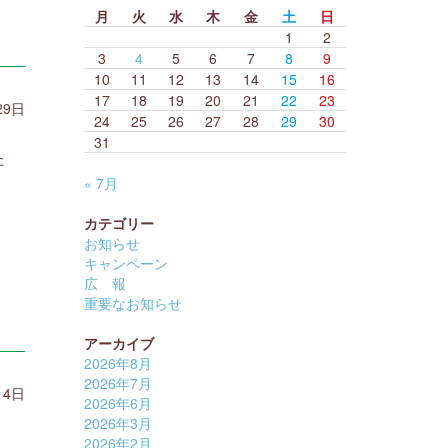
月
火
水
木
金
土
日
1
2
3
4
5
6
7
8
9
10
11
12
13
14
15
16
17
18
19
20
21
22
23
29日
24
25
26
27
28
29
30
皆
31
た
« 7月
カテゴリー
お知らせ
キャンペーン
広 報
重要なお知らせ
アーカイブ
2026年8月
2026年7月
14日
2026年6月
。
2026年3月
2026年2月