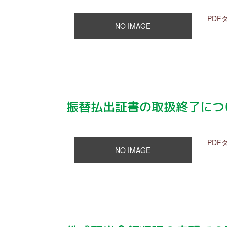
PDF
NO IMAGE
振替払出証書の取扱終了につ
PDF
NO IMAGE