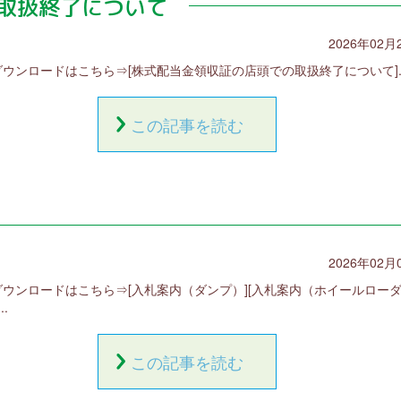
取扱終了について
2026年02月
ダウンロードはこちら⇒[株式配当金領収証の店頭での取扱終了について]..
この記事を読む
2026年02月
ダウンロードはこちら⇒[入札案内（ダンプ）][入札案内（ホイールロー
..
この記事を読む