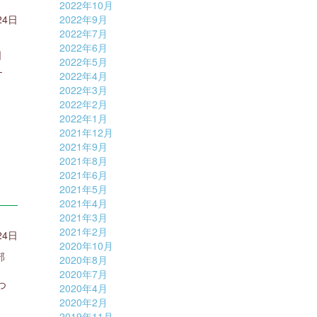
2022年10月
24日
2022年9月
2022年7月
2022年6月
日
2022年5月
Ｌ
2022年4月
2022年3月
2022年2月
2022年1月
2021年12月
2021年9月
2021年8月
2021年6月
2021年5月
2021年4月
2021年3月
2021年2月
24日
2020年10月
部
2020年8月
2020年7月
つ
2020年4月
2020年2月
2019年11月