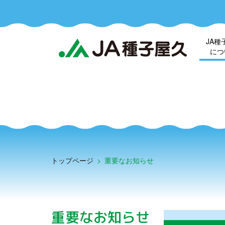
JA種
につ
トップページ
>
重要なお知らせ
重要なお知らせ