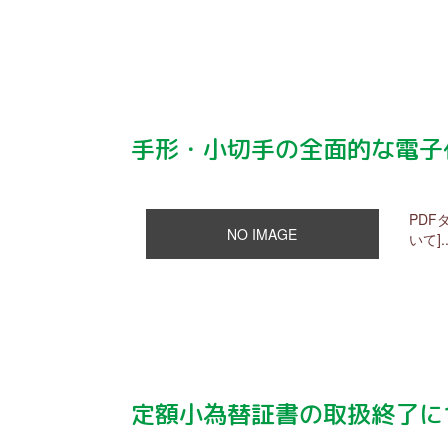
手形・小切手の全面的な電子
PD
NO IMAGE
いて]..
定額小為替証書の取扱終了に