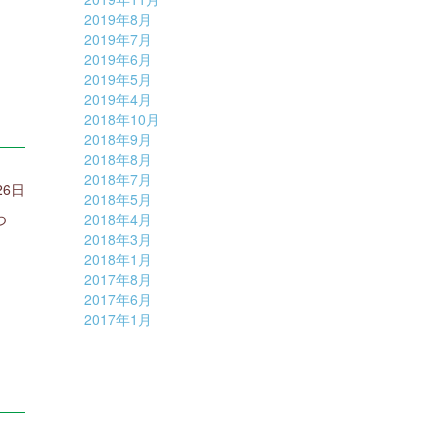
2019年8月
2019年7月
2019年6月
2019年5月
2019年4月
2018年10月
2018年9月
2018年8月
2018年7月
26日
2018年5月
つ
2018年4月
2018年3月
2018年1月
2017年8月
2017年6月
2017年1月