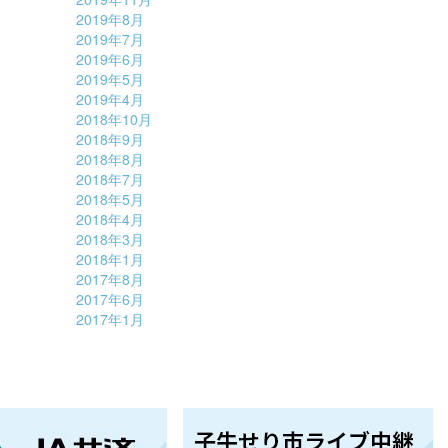
2019年8月
2019年7月
2019年6月
2019年5月
2019年4月
2018年10月
2018年9月
2018年8月
2018年7月
2018年5月
2018年4月
2018年3月
2018年1月
2017年8月
2017年6月
2017年1月