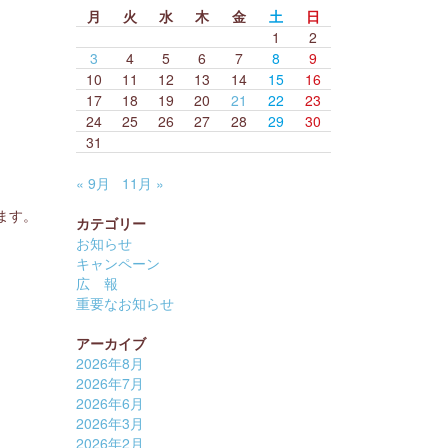
月
火
水
木
金
土
日
1
2
3
4
5
6
7
8
9
10
11
12
13
14
15
16
17
18
19
20
21
22
23
24
25
26
27
28
29
30
31
« 9月
11月 »
ます。
カテゴリー
お知らせ
キャンペーン
広 報
重要なお知らせ
アーカイブ
2026年8月
2026年7月
2026年6月
2026年3月
2026年2月