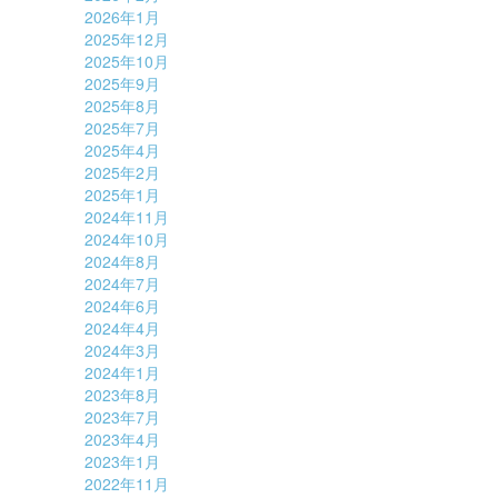
2026年1月
2025年12月
2025年10月
2025年9月
2025年8月
2025年7月
2025年4月
2025年2月
2025年1月
2024年11月
2024年10月
2024年8月
2024年7月
2024年6月
2024年4月
2024年3月
2024年1月
2023年8月
2023年7月
2023年4月
2023年1月
2022年11月