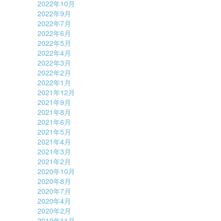
2022年10月
2022年9月
2022年7月
2022年6月
2022年5月
2022年4月
2022年3月
2022年2月
2022年1月
2021年12月
2021年9月
2021年8月
2021年6月
2021年5月
2021年4月
2021年3月
2021年2月
2020年10月
2020年8月
2020年7月
2020年4月
2020年2月
2019年11月