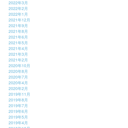
2022年3月
2022年2月
2022年1月
2021年12月
2021年9月
2021年8月
2021年6月
2021年5月
2021年4月
2021年3月
2021年2月
2020年10月
2020年8月
2020年7月
2020年4月
2020年2月
2019年11月
2019年8月
2019年7月
2019年6月
2019年5月
2019年4月