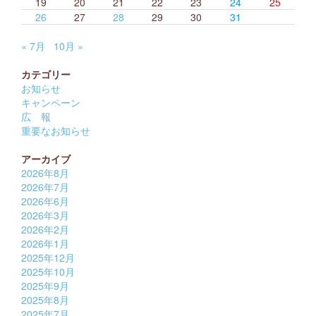
19
20
21
22
23
24
25
26
27
28
29
30
31
« 7月
10月 »
カテゴリー
お知らせ
キャンペーン
広 報
重要なお知らせ
アーカイブ
2026年8月
2026年7月
2026年6月
2026年3月
2026年2月
2026年1月
2025年12月
2025年10月
2025年9月
2025年8月
2025年7月