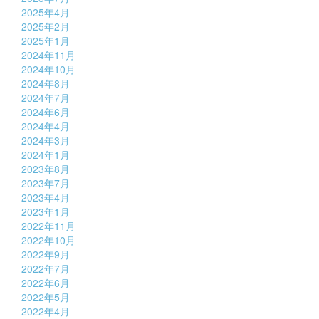
2025年4月
2025年2月
2025年1月
2024年11月
2024年10月
2024年8月
2024年7月
2024年6月
2024年4月
2024年3月
2024年1月
2023年8月
2023年7月
2023年4月
2023年1月
2022年11月
2022年10月
2022年9月
2022年7月
2022年6月
2022年5月
2022年4月