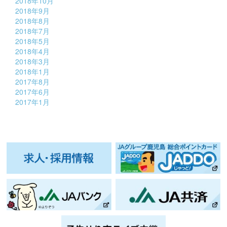
2018年10月
2018年9月
2018年8月
2018年7月
2018年5月
2018年4月
2018年3月
2018年1月
2017年8月
2017年6月
2017年1月