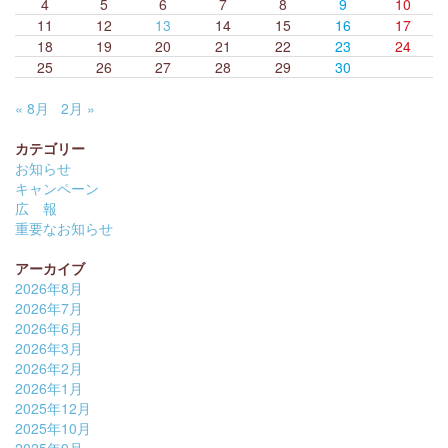
4
5
6
7
8
9
10
11
12
13
14
15
16
17
18
19
20
21
22
23
24
25
26
27
28
29
30
« 8月
2月 »
カテゴリー
お知らせ
キャンペーン
広 報
重要なお知らせ
アーカイブ
2026年8月
2026年7月
2026年6月
2026年3月
2026年2月
2026年1月
2025年12月
2025年10月