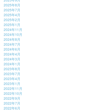
2025年9月
2025年8月
2025年7月
2025年4月
2025年2月
2025年1月
2024年11月
2024年10月
2024年8月
2024年7月
2024年6月
2024年4月
2024年3月
2024年1月
2023年8月
2023年7月
2023年4月
2023年1月
2022年11月
2022年10月
2022年9月
2022年7月
2022年6月