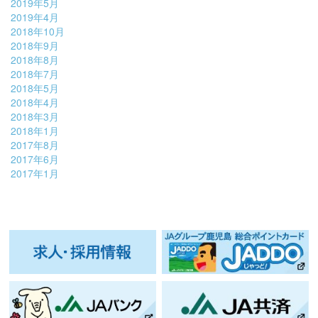
2019年5月
2019年4月
2018年10月
2018年9月
2018年8月
2018年7月
2018年5月
2018年4月
2018年3月
2018年1月
2017年8月
2017年6月
2017年1月