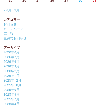
25
26
27
28
29
30
31
« 6月
9月 »
カテゴリー
お知らせ
キャンペーン
広 報
重要なお知らせ
アーカイブ
2026年8月
2026年7月
2026年6月
2026年3月
2026年2月
2026年1月
2025年12月
2025年10月
2025年9月
2025年8月
2025年7月
2025年4月