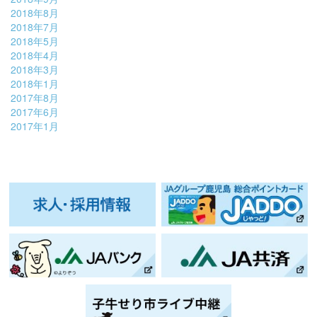
2018年8月
2018年7月
2018年5月
2018年4月
2018年3月
2018年1月
2017年8月
2017年6月
2017年1月