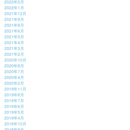
2022年2月
2022年1月
2021年12月
2021年9月
2021年8月
2021年6月
2021年5月
2021年4月
2021年3月
2021年2月
2020年10月
2020年8月
2020年7月
2020年4月
2020年2月
2019年11月
2019年8月
2019年7月
2019年6月
2019年5月
2019年4月
2018年10月
2018年9月