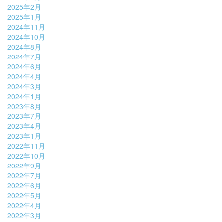
2025年2月
2025年1月
2024年11月
2024年10月
2024年8月
2024年7月
2024年6月
2024年4月
2024年3月
2024年1月
2023年8月
2023年7月
2023年4月
2023年1月
2022年11月
2022年10月
2022年9月
2022年7月
2022年6月
2022年5月
2022年4月
2022年3月